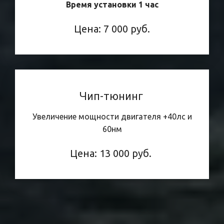
Время установки 1 час
Цена: 7 000 руб.
Чип-тюнинг
Увеличение мощности двигателя +40лс и
60нм
Цена: 13 000 руб.