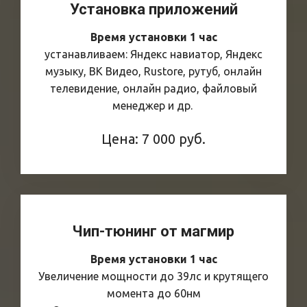
Установка приложений
Время установки 1 час
устанавливаем: Яндекс навиатор, Яндекс
музыку, ВК Видео, Rustore, рутуб, онлайн
телевидение, онлайн радио, файловый
менеджер и др.
Цена: 7 000 руб.
Чип-тюнинг от магмир
Время установки 1 час
Увеличение мощности до 39лс и крутящего
момента до 60нм