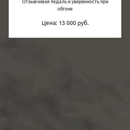
Отзывчивая педаль и уверенность при
обгоне
Цена: 13 000 руб.