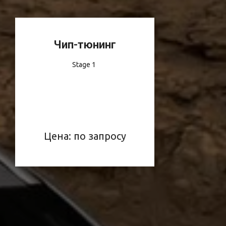
Чип-тюнинг
Stage 1
Цена: по запросу