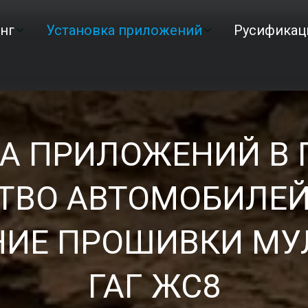
нг
Установка приложений
Русификац
А ПРИЛОЖЕНИЙ В 
ТВО АВТОМОБИЛЕЙ 
НИЕ ПРОШИВКИ МУ
ГАГ ЖС8