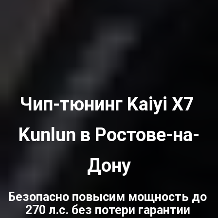
Чип-тюнинг Kaiyi X7 
Kunlun в Ростове-на-
Дону
Безопасно повысим мощность до 
270 л.с. без потери гарантии 