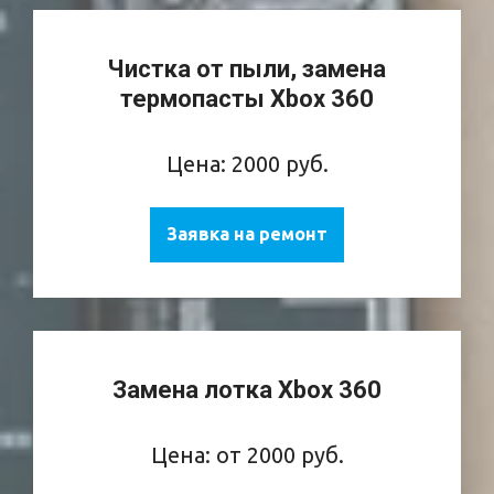
Чистка от пыли, замена
термопасты Xbox 360
Цена: 2000 руб.
Заявка на ремонт
Замена лотка Xbox 360
Цена: от 2000 руб.