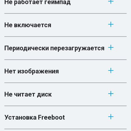
Не работает геймпад
Не включается
Периодически перезагружается
Нет изображения
Не читает диск
Установка Freeboot