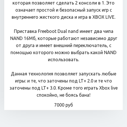
которая позволяет сделать 2 консоли в 1. Это
означает простой и безопасный запуск игр с
внутреннего жесткого диска и игра в XBOX LIVE.
Приставка Freeboot Dual nand имеет два чипа
NAND 16Мб, которые работают независимо друг
от друга и имеет внешний переключатель, с
помощью которого можно выбрать какой NAND
использовать.
Данная технология позволяет запускать любые
игры: и те, что заточены под LT+ 2.0 и те что
заточены под LT+ 3.0. Кроме того играть Xbox live
спокойно, не боясь бана!
7000 руб