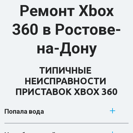
Ремонт Xbox
360 в Ростове-
на-Дону
ТИПИЧНЫЕ 
НЕИСПРАВНОСТИ 
ПРИСТАВОК XBOX 360
Попала вода