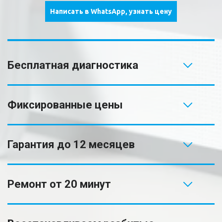
Написать в WhatsApp, узнать цену
Бесплатная диагностика
Фиксированные цены
Гарантия до 12 месяцев
Ремонт от 20 минут