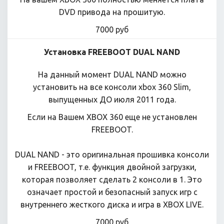
DVD привода на прошитую.
7000 руб
Установка FREEBOOT DUAL NAND
На данный момент DUAL NAND можно
установить на все консоли xbox 360 Slim,
выпущенных ДО июля 2011 года.
Если на Вашем XBOX 360 еще не установлен
FREEBOOT.
DUAL NAND - это оригинальная прошивка консоли
и FREEBOOT, т.е. функция двойной загрузки,
которая позволяет сделать 2 консоли в 1. Это
означает простой и безопасный запуск игр с
внутреннего жесткого диска и игра в XBOX LIVE.
7000 руб