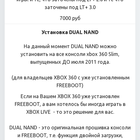
заточены под LT+ 3.0
7000 руб
Установка DUAL NAND
На данный момент DUAL NAND можно
установить на все консоли xbox 360 Slim,
выпущенных ДО июля 2011 года.
(для владельцев XBOX 360 с уже установленным
FREEBOOT)
Если на Вашем XBOX 360 уже установлен
FREEBOOT, а вам хотелось бы иногда играть в
XBOX LIVE - то это решение для вас.
DUAL NAND - это оригинальная прошивка консоли
и FREEBOOT, т.е. функция двойной загрузки,