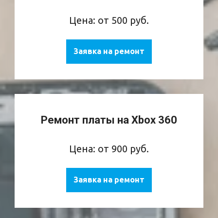
Цена: от 500 руб.
Заявка на ремонт
Ремонт платы на Xbox 360
Цена: от 900 руб.
Заявка на ремонт