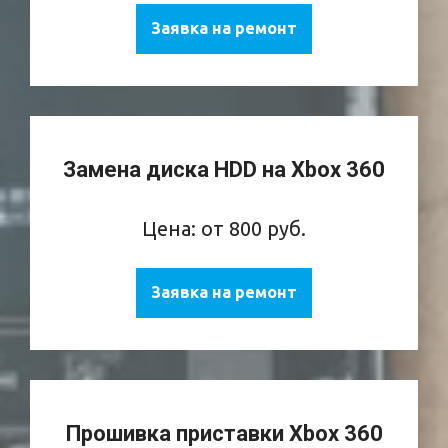
Заявка на ремонт
Замена диска HDD на Xbox 360
Цена: от 800 руб.
Заявка на ремонт
Прошивка приставки Xbox 360