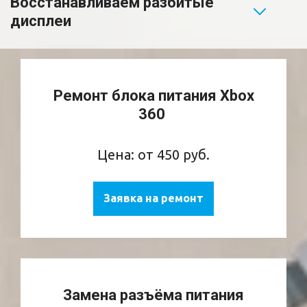
Восстанавливаем разбитые 
дисплеи 
Ремонт блока питания Xbox
360
Цена: от 450 руб.
Заявка на ремонт
Замена разъёма питания