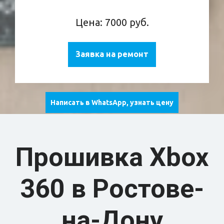
Цена: 7000 руб.
Заявка на ремонт
Написать в WhatsApp, узнать цену
Прош
ивка Xbox
360 в Ростове-
на-Дону