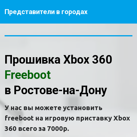
Представители в городах
Прошивка Xbox 360 
Freeboot
в Ростове-на-Дону
У нас вы можете установить 
freeboot на игровую приставку Xbox 
360 всего за 7000р.