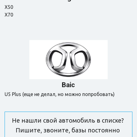
X50

X70
Baic
U5 Plus (еще не делал, но можно попробовать)
Не нашли свой автомобиль в списке? 
Пишите, звоните, базы постоянно 