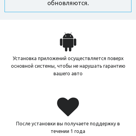
обновляются.
Установка приложений осуществляется поверх
основной системы, чтобы не нарушать гарантию
вашего авто
После установки вы получаете поддержку в
течении 1 года