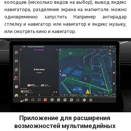
колодцев (несколько видов на выбор), вывод яндекс
навигатора, разделение экрана на магнитоле. можно
одновременно запустить Например антирадар
стлелку и навигатор. или навигатор и яндекс музыку,
или смотреть кино и навигатор.
Приложение для расширения 
возможностей мультимедийных 