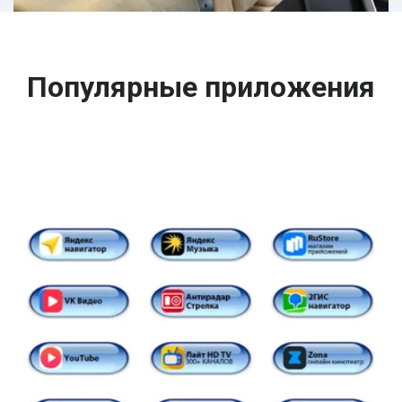
Популярные приложения