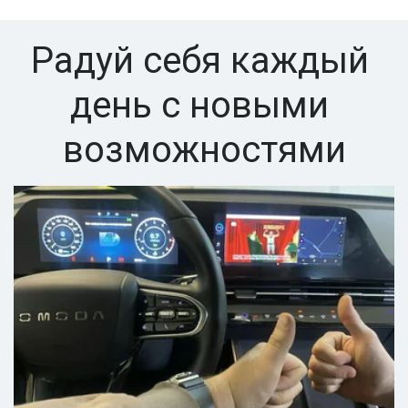
Радуй себя каждый 
день с новыми 
возможностями