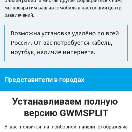
онлайн радио  и многие другие. Обращайтесь к нам, 
мы превратим ваш автомобиль в настоящий центр 
развлечений.
Возможна установка удалёно по всей 
России. От вас потребуется кабель, 
ноутбук, наличие интернета.
Представители в городах
Устанавливаем полную 
версию GWMSPLIT
У вас появится на приборной панели отображение