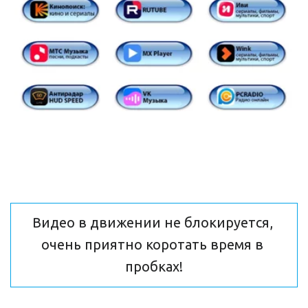
Видео в движении не блокируется, 
очень приятно коротать время в 
пробках!